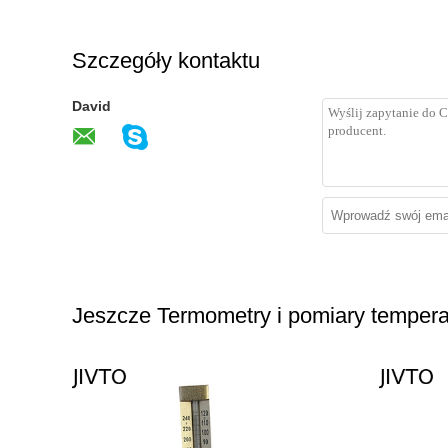
Szczegóły kontaktu
David
Jeszcze Termometry i pomiary tempera